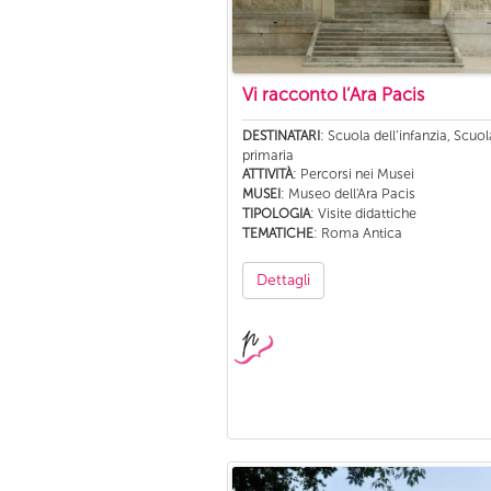
Vi racconto l’Ara Pacis
: Scuola dell’infanzia, Scuol
DESTINATARI
primaria
: Percorsi nei Musei
ATTIVITÀ
: Museo dell'Ara Pacis
MUSEI
: Visite didattiche
TIPOLOGIA
: Roma Antica
TEMATICHE
Dettagli