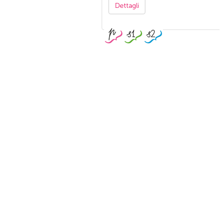
Dettagli