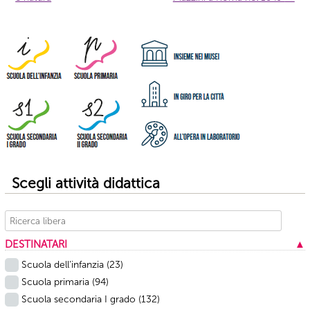
articolo
Scegli attività didattica
DESTINATARI
▲
Scuola dell’infanzia
(23)
Scuola primaria
(94)
Scuola secondaria I grado
(132)