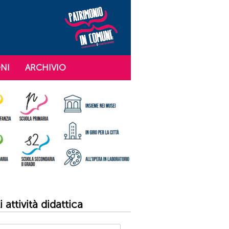
NI
ARCHIVIO
 attività didattica