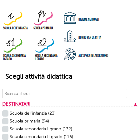
Scegli attività didattica
DESTINATARI
▲
Scuola dell’infanzia
(23)
Scuola primaria
(94)
Scuola secondaria I grado
(132)
Scuola secondaria II grado
(116)