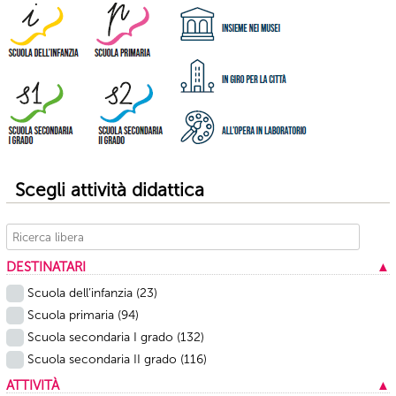
Scegli attività didattica
DESTINATARI
▲
Scuola dell’infanzia
(23)
Scuola primaria
(94)
Scuola secondaria I grado
(132)
Scuola secondaria II grado
(116)
ATTIVITÀ
▲