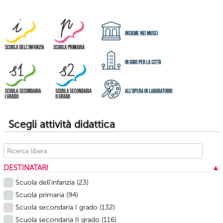
Scegli attività didattica
DESTINATARI
▲
Scuola dell’infanzia
(23)
Scuola primaria
(94)
Scuola secondaria I grado
(132)
Scuola secondaria II grado
(116)