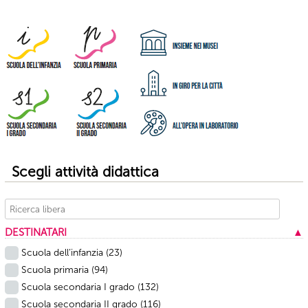
Scegli attività didattica
DESTINATARI
▲
Scuola dell’infanzia
(23)
Scuola primaria
(94)
Scuola secondaria I grado
(132)
Scuola secondaria II grado
(116)