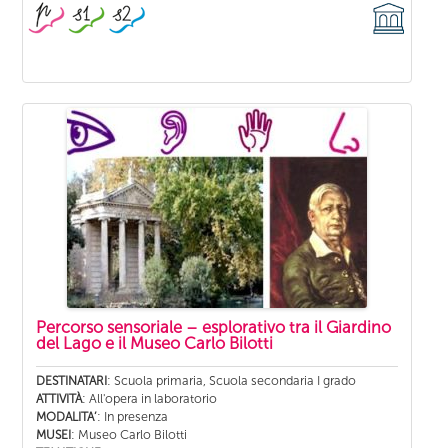
Percorso sensoriale – esplorativo tra il Giardino
del Lago e il Museo Carlo Bilotti
: Scuola primaria, Scuola secondaria I grado
DESTINATARI
: All'opera in laboratorio
ATTIVITÀ
: In presenza
MODALITA’
: Museo Carlo Bilotti
MUSEI