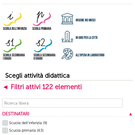
Scegli attività didattica
◄ Filtri attivi
122
elementi
DESTINATARI
▲
Scuola dell’infanzia
(9)
Scuola primaria
(63)