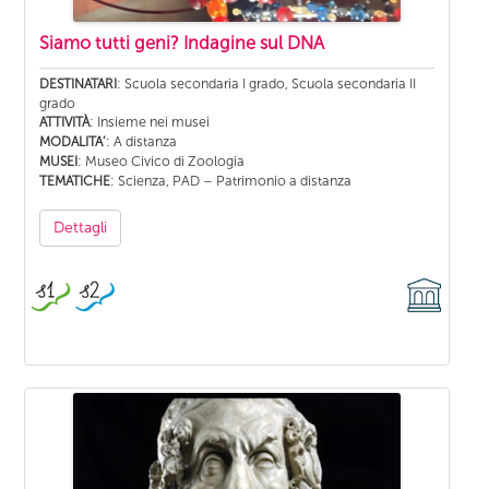
Siamo tutti geni? Indagine sul DNA
: Scuola secondaria I grado, Scuola secondaria II
DESTINATARI
grado
: Insieme nei musei
ATTIVITÀ
: A distanza
MODALITA’
: Museo Civico di Zoologia
MUSEI
: Scienza, PAD – Patrimonio a distanza
TEMATICHE
Dettagli