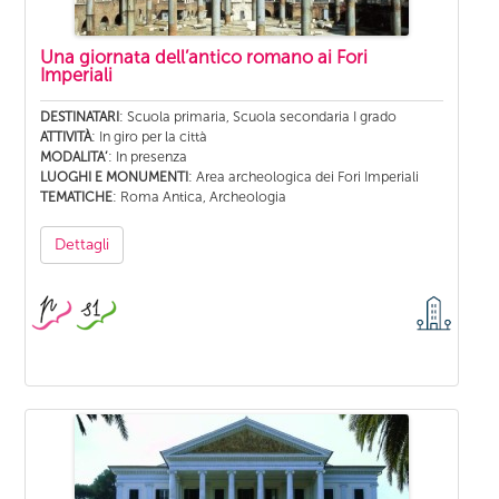
Una giornata dell’antico romano ai Fori
Imperiali
: Scuola primaria, Scuola secondaria I grado
DESTINATARI
: In giro per la città
ATTIVITÀ
: In presenza
MODALITA’
: Area archeologica dei Fori Imperiali
LUOGHI E MONUMENTI
: Roma Antica, Archeologia
TEMATICHE
Dettagli