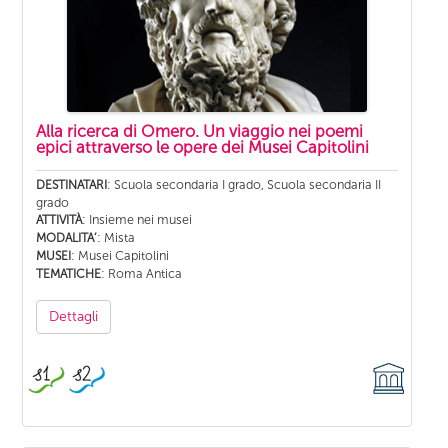
Alla ricerca di Omero. Un viaggio nei poemi
epici attraverso le opere dei Musei Capitolini
: Scuola secondaria I grado, Scuola secondaria II
DESTINATARI
grado
: Insieme nei musei
ATTIVITÀ
: Mista
MODALITA’
: Musei Capitolini
MUSEI
: Roma Antica
TEMATICHE
Dettagli