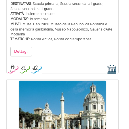
: Scuola primaria, Scuola secondaria I grado,
DESTINATARI
Scuola secondaria II grado
: Insieme nei musei
ATTIVITÀ
: In presenza
MODALITA’
: Musei Capitolini, Museo della Repubblica Romana e
MUSEI
della memoria garibaldina, Museo Napoleonico, Galleria d'Arte
Moderna
: Roma Antica, Roma contemporanea
TEMATICHE
Dettagli