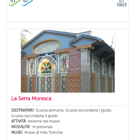
La Serra Moresca
: Scuola primaria, Scuola secondaria I grado,
DESTINATARI
Scuola secondaria II grado
: Insieme nei musei
ATTIVITÀ
: In presenza
MODALITA’
: Musei di Villa Torlonia
MUSEI