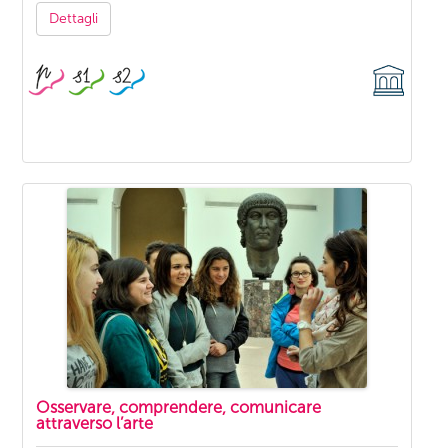
Dettagli
Osservare, comprendere, comunicare
attraverso l’arte